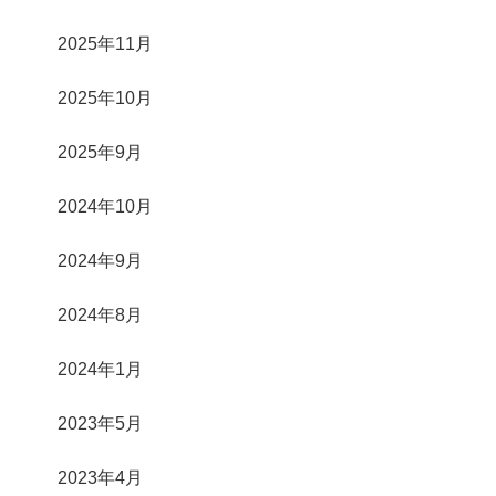
2025年11月
2025年10月
2025年9月
2024年10月
2024年9月
2024年8月
2024年1月
2023年5月
2023年4月