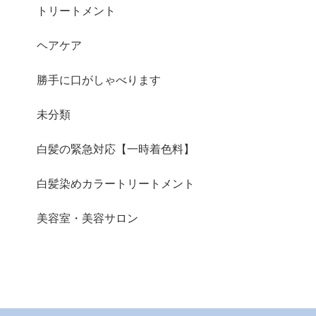
トリートメント
ヘアケア
勝手に口がしゃべります
未分類
白髪の緊急対応【一時着色料】
白髪染めカラートリートメント
美容室・美容サロン