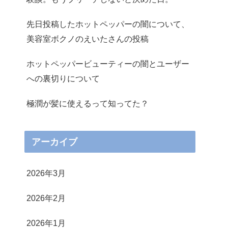
先日投稿したホットペッパーの闇について、
美容室ボクノのえいたさんの投稿
ホットペッパービューティーの闇とユーザー
への裏切りについて
極潤が髪に使えるって知ってた？
アーカイブ
2026年3月
2026年2月
2026年1月