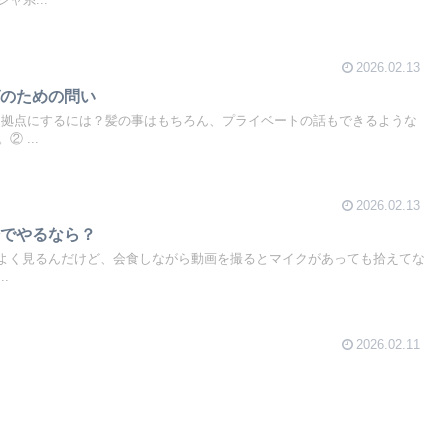
2026.02.13
グのための問い
る拠点にするには？髪の事はもちろん、プライベートの話もできるような
 ...
2026.02.13
分でやるなら？
きでよく見るんだけど、会食しながら動画を撮るとマイクがあっても拾えてな
.
2026.02.11