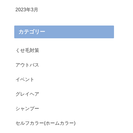
2023年3月
カテゴリー
くせ毛対策
アウトバス
イベント
グレイヘア
シャンプー
セルフカラー(ホームカラー)